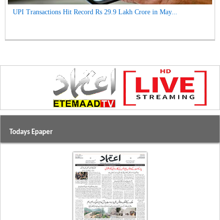
UPI Transactions Hit Record Rs 29.9 Lakh Crore in May...
Todays Epaper