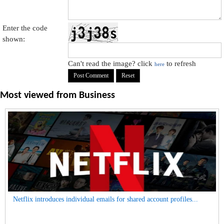
Enter the code
shown:
Can't read the image? click
to refresh
here
Most viewed from
Business
Netflix introduces individual emails for shared account profiles...