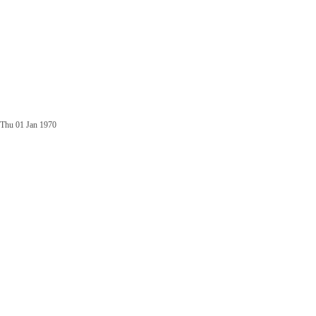
Thu 01 Jan 1970