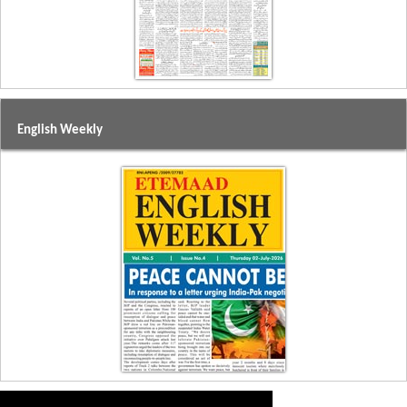
English Weekly