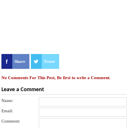
Share
Tweet
No Comments For This Post, Be first to write a Comment.
Leave a Comment
Name:
Email:
Comment: