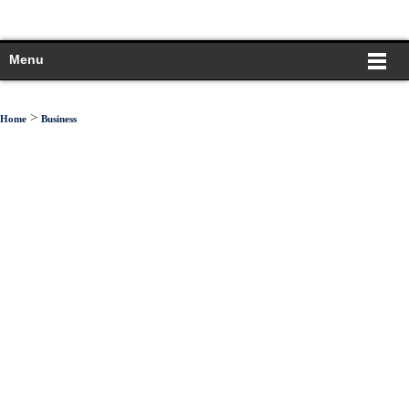
Menu
>
Home
Business