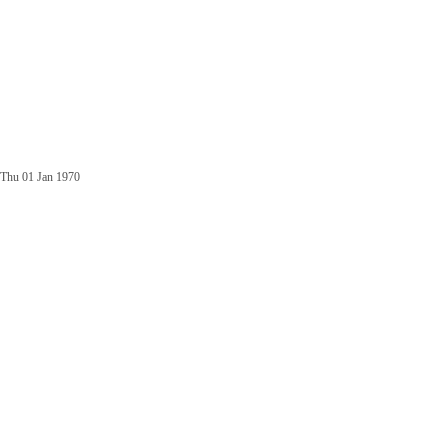
Thu 01 Jan 1970