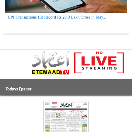
UPI Transactions Hit Record Rs 29.9 Lakh Crore in May...
Todays Epaper