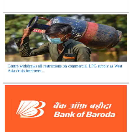
Centre withdraws all restrictions on commercial LPG supply as West
Asia crisis improves...