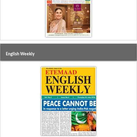
English Weekly