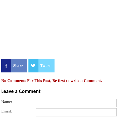
Share
Tweet
No Comments For This Post, Be first to write a Comment.
Leave a Comment
Name:
Email: