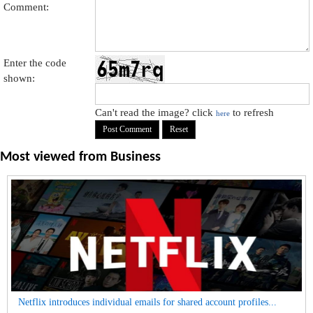
Comment:
Enter the code
shown:
Can't read the image? click
to refresh
here
Most viewed from
Business
Netflix introduces individual emails for shared account profiles...