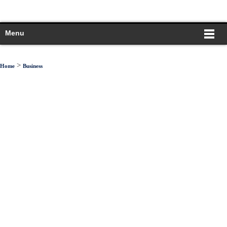
Menu
>
Home
Business