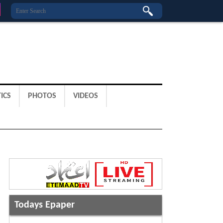
ICS
PHOTOS
VIDEOS
Todays Epaper