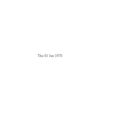
Thu 01 Jan 1970