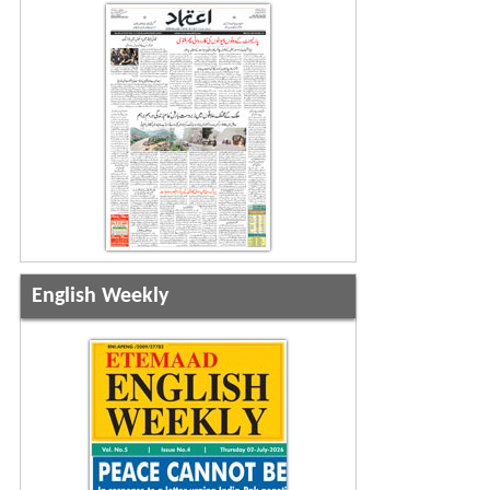
English Weekly