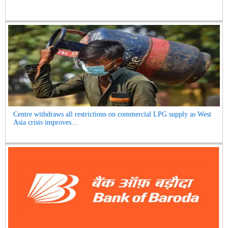
Centre withdraws all restrictions on commercial LPG supply as West
Asia crisis improves...