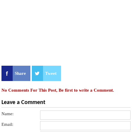
Share
Tweet
No Comments For This Post, Be first to write a Comment.
Leave a Comment
Name:
Email: