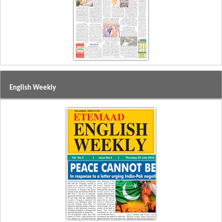
English Weekly