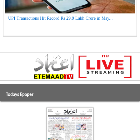
UPI Transactions Hit Record Rs 29.9 Lakh Crore in May...
Todays Epaper