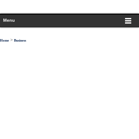
Menu
>
Home
Business