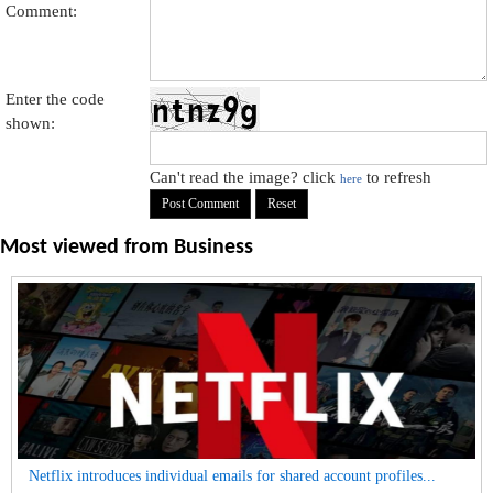
Comment:
Enter the code
shown:
Can't read the image? click
to refresh
here
Most viewed from
Business
Netflix introduces individual emails for shared account profiles...