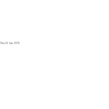
Thu 01 Jan 1970