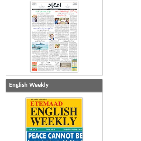
English Weekly