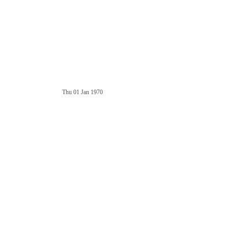
Thu 01 Jan 1970