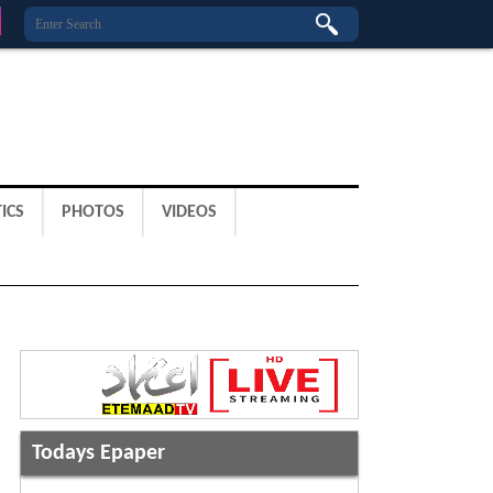
ICS
PHOTOS
VIDEOS
Todays Epaper