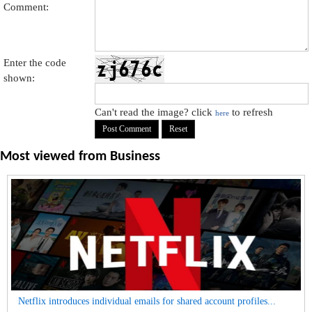
Comment:
Enter the code
shown:
Can't read the image? click
to refresh
here
Most viewed from
Business
Netflix introduces individual emails for shared account profiles...