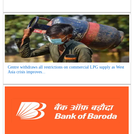
Centre withdraws all restrictions on commercial LPG supply as West
Asia crisis improves...