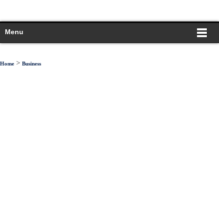
Menu
>
Home
Business