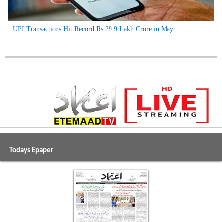
UPI Transactions Hit Record Rs 29.9 Lakh Crore in May...
Todays Epaper