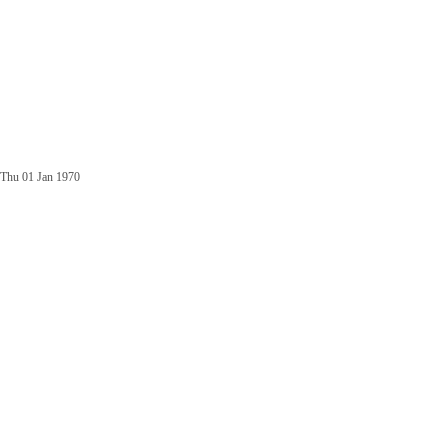
Thu 01 Jan 1970