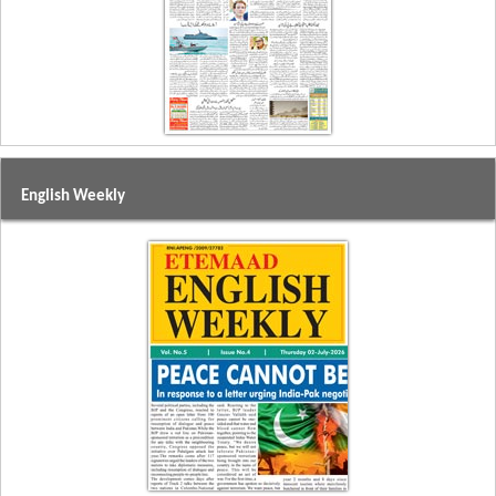
English Weekly