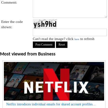
Comment:
Enter the code
shown:
Can't read the image? click
to refresh
here
Most viewed from
Business
Netflix introduces individual emails for shared account profiles...