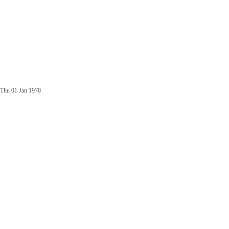
Thu 01 Jan 1970