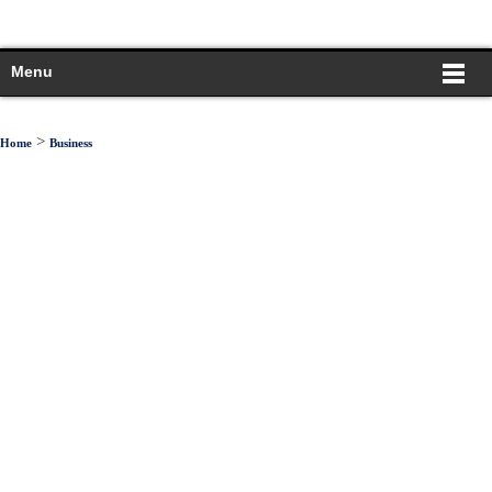
Menu
>
Home
Business