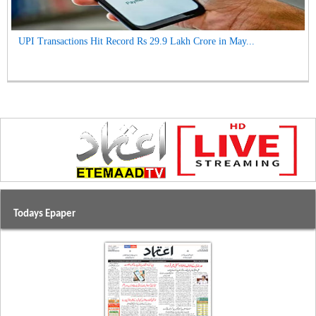
UPI Transactions Hit Record Rs 29.9 Lakh Crore in May...
Todays Epaper