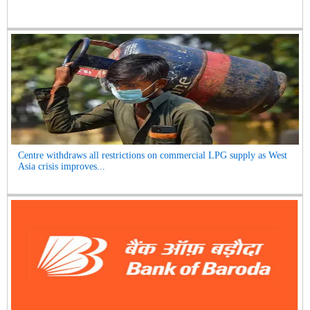
Centre withdraws all restrictions on commercial LPG supply as West
Asia crisis improves...