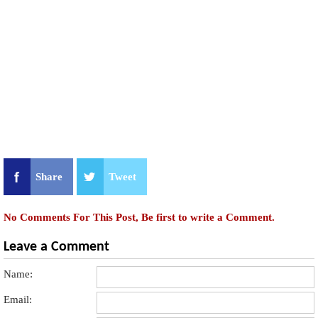
Share
Tweet
No Comments For This Post, Be first to write a Comment.
Leave a Comment
Name:
Email: