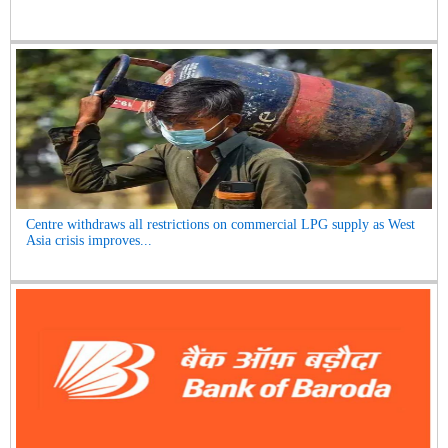
Centre withdraws all restrictions on commercial LPG supply as West
Asia crisis improves...