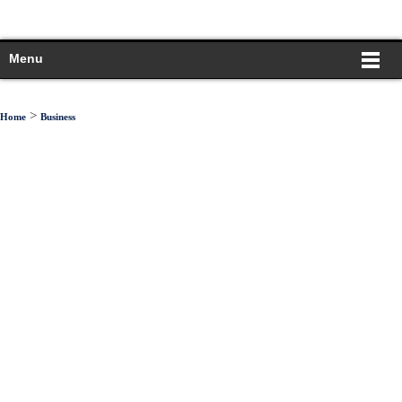
Menu
>
Home
Business