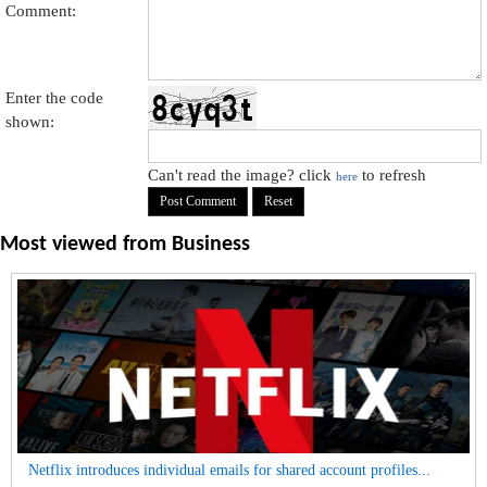
Comment:
Enter the code
shown:
Can't read the image? click
to refresh
here
Most viewed from
Business
Netflix introduces individual emails for shared account profiles...