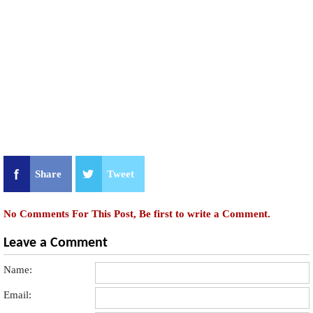
Share
Tweet
No Comments For This Post, Be first to write a Comment.
Leave a Comment
Name:
Email: