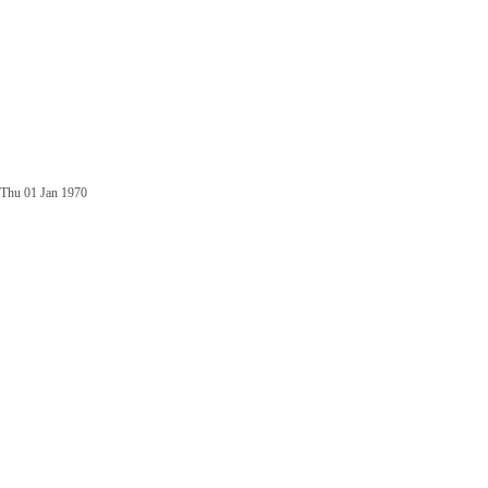
Thu 01 Jan 1970