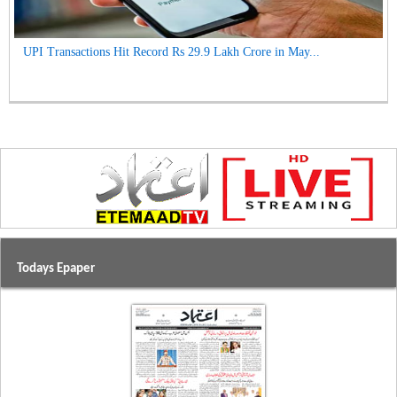
UPI Transactions Hit Record Rs 29.9 Lakh Crore in May...
Todays Epaper