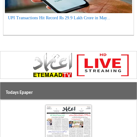
UPI Transactions Hit Record Rs 29.9 Lakh Crore in May...
Todays Epaper