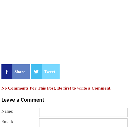
Share
Tweet
No Comments For This Post, Be first to write a Comment.
Leave a Comment
Name:
Email: