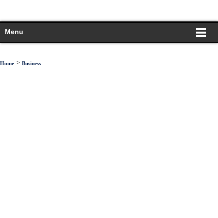
Menu
>
Home
Business