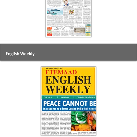
English Weekly