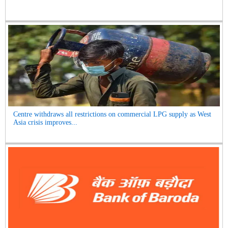
Centre withdraws all restrictions on commercial LPG supply as West
Asia crisis improves...