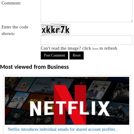
Comment:
Enter the code
shown:
Can't read the image? click
to refresh
here
Most viewed from
Business
Netflix introduces individual emails for shared account profiles...