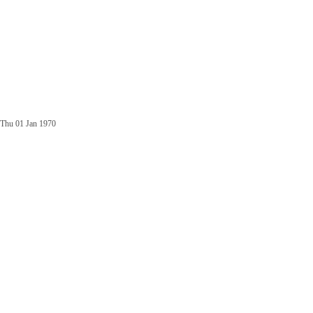
Thu 01 Jan 1970