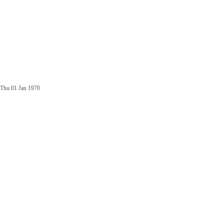
Thu 01 Jan 1970