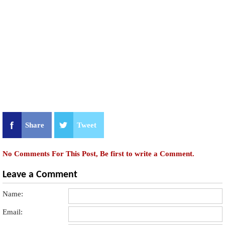
Share
Tweet
No Comments For This Post, Be first to write a Comment.
Leave a Comment
Name:
Email: