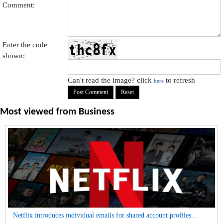
Comment:
Enter the code
shown:
Can't read the image? click
to refresh
here
Most viewed from
Business
Netflix introduces individual emails for shared account profiles...