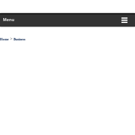
Menu
>
Home
Business