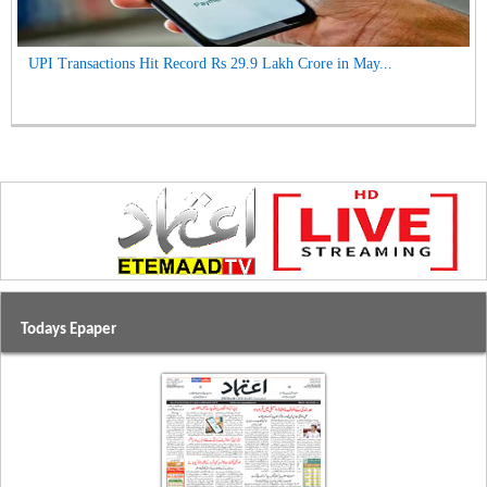
UPI Transactions Hit Record Rs 29.9 Lakh Crore in May...
Todays Epaper