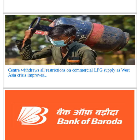
Centre withdraws all restrictions on commercial LPG supply as West
Asia crisis improves...