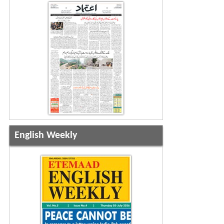
English Weekly