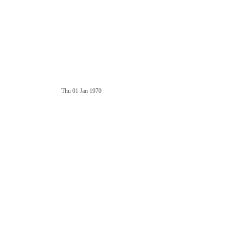
Thu 01 Jan 1970