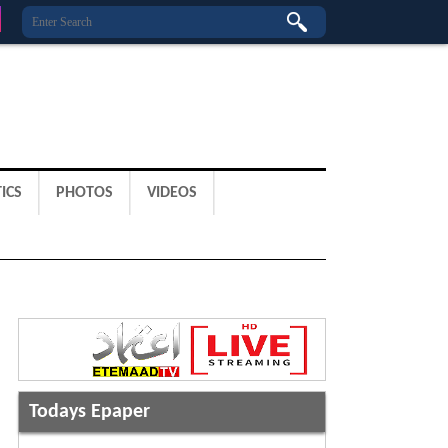
ICS
PHOTOS
VIDEOS
Todays Epaper