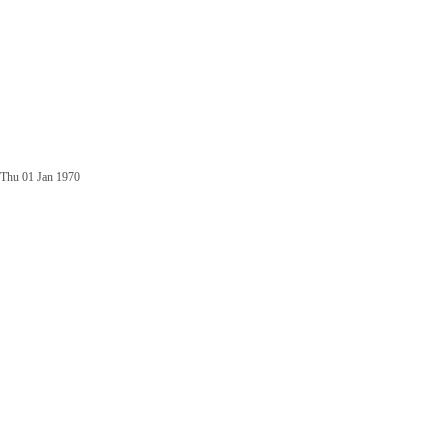
Thu 01 Jan 1970