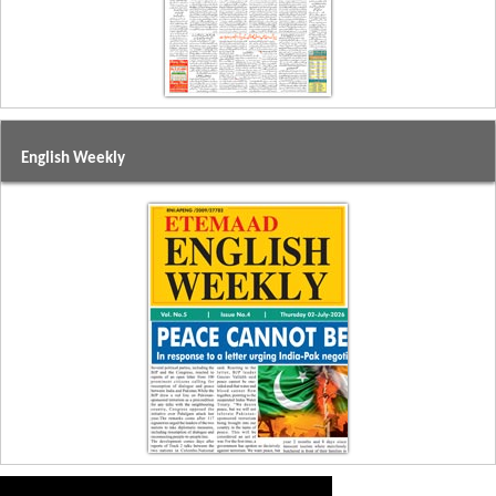
English Weekly