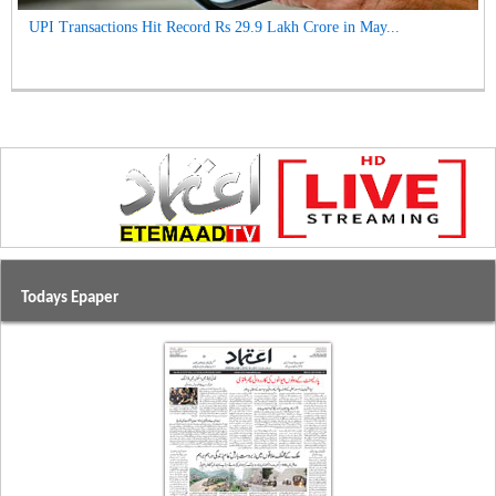
UPI Transactions Hit Record Rs 29.9 Lakh Crore in May...
Todays Epaper