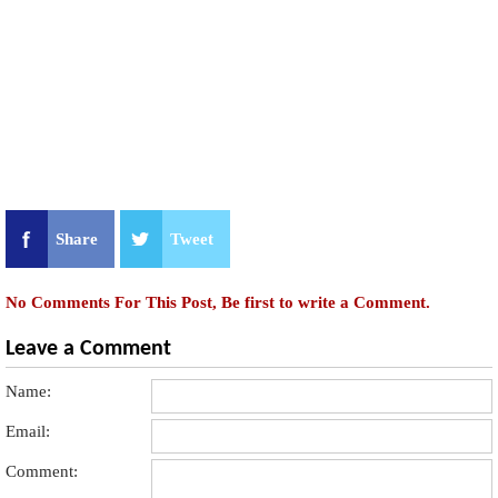
Share
Tweet
No Comments For This Post, Be first to write a Comment.
Leave a Comment
Name:
Email:
Comment: