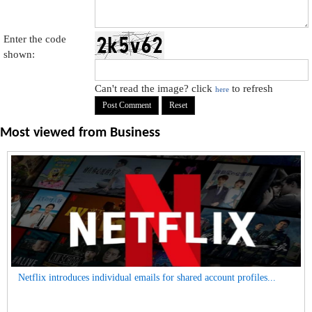
Enter the code
shown:
Can't read the image? click
to refresh
here
Most viewed from
Business
Netflix introduces individual emails for shared account profiles...