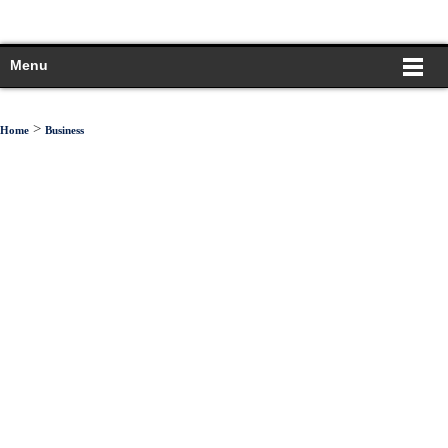
Menu
>
Home
Business