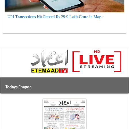
UPI Transactions Hit Record Rs 29.9 Lakh Crore in May...
Todays Epaper