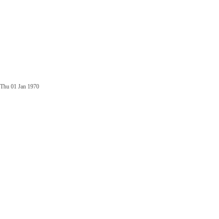
Thu 01 Jan 1970