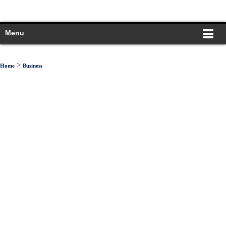
Menu
>
Home
Business