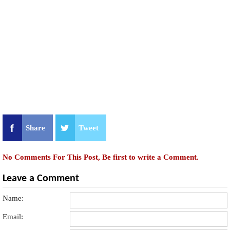
Share
Tweet
No Comments For This Post, Be first to write a Comment.
Leave a Comment
Name:
Email: