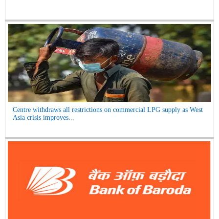
Centre withdraws all restrictions on commercial LPG supply as West
Asia crisis improves...