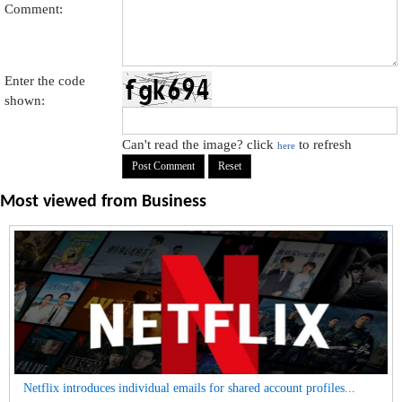
Comment:
Enter the code
shown:
Can't read the image? click
to refresh
here
Most viewed from
Business
Netflix introduces individual emails for shared account profiles...