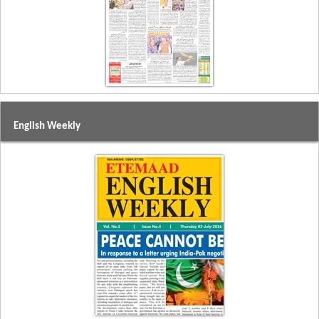
English Weekly