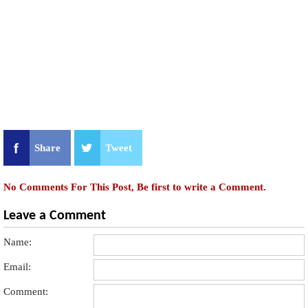
Share
Tweet
No Comments For This Post, Be first to write a Comment.
Leave a Comment
Name:
Email:
Comment: