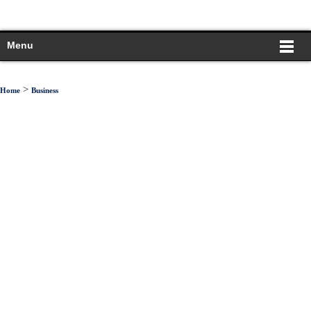
Menu
>
Home
Business