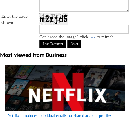
Enter the code
shown:
Can't read the image? click
to refresh
here
Most viewed from
Business
Netflix introduces individual emails for shared account profiles...