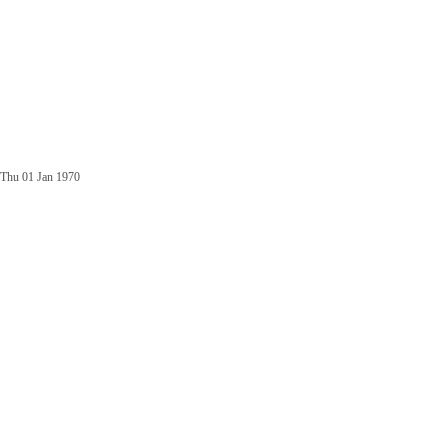
Thu 01 Jan 1970