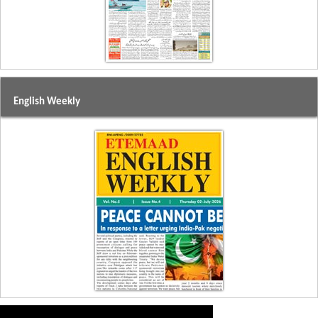
English Weekly