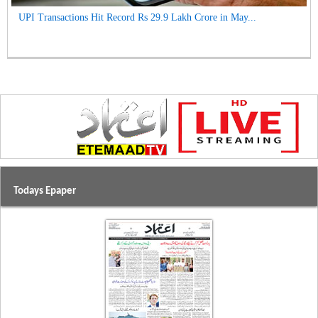
UPI Transactions Hit Record Rs 29.9 Lakh Crore in May...
Todays Epaper