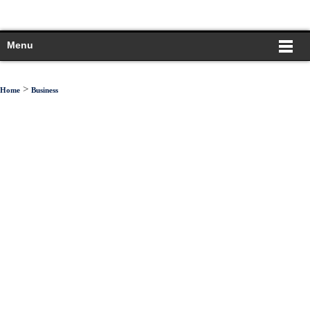
Menu
>
Home
Business