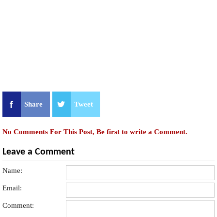
Share
Tweet
No Comments For This Post, Be first to write a Comment.
Leave a Comment
Name:
Email:
Comment: