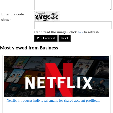
Enter the code
shown:
Can't read the image? click
to refresh
here
Most viewed from
Business
Netflix introduces individual emails for shared account profiles...