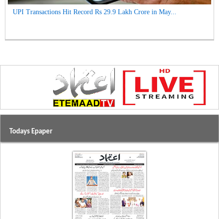
UPI Transactions Hit Record Rs 29.9 Lakh Crore in May...
Todays Epaper