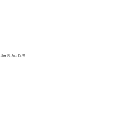
Thu 01 Jan 1970