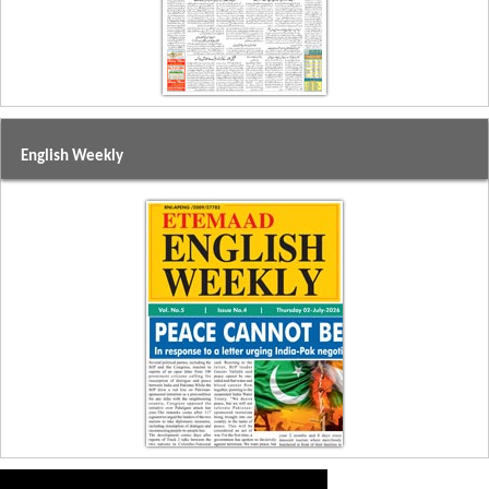
English Weekly