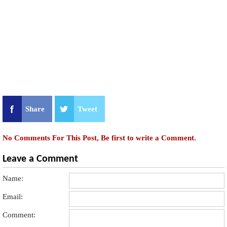
Share
Tweet
No Comments For This Post, Be first to write a Comment.
Leave a Comment
Name:
Email:
Comment: