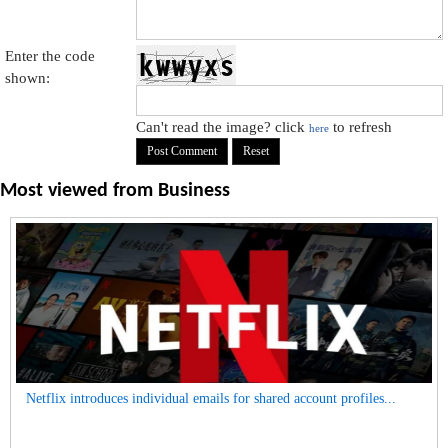
Enter the code
shown:
Can't read the image? click
to refresh
here
Most viewed from
Business
Netflix introduces individual emails for shared account profiles...