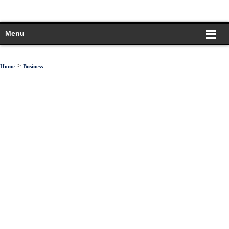
Menu
>
Home
Business