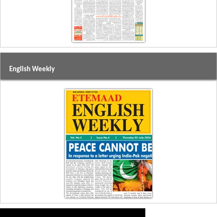
English Weekly