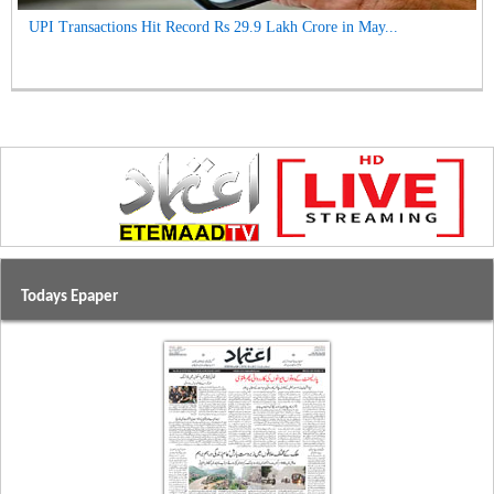
UPI Transactions Hit Record Rs 29.9 Lakh Crore in May...
Todays Epaper