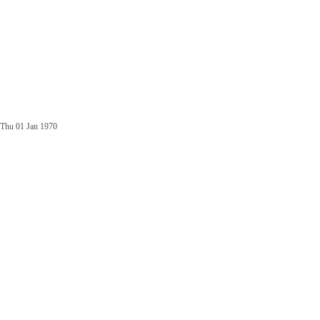
Thu 01 Jan 1970