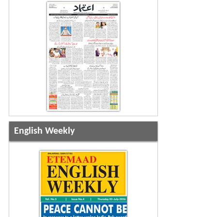
English Weekly