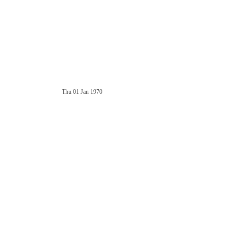
Thu 01 Jan 1970