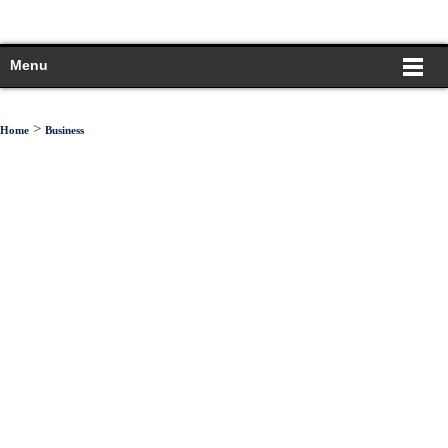
Menu
>
Home
Business