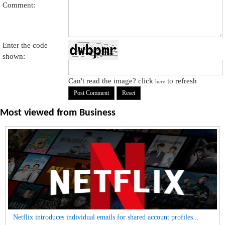
Comment:
Enter the code
shown:
Can't read the image? click
to refresh
here
Most viewed from
Business
Netflix introduces individual emails for shared account profiles...