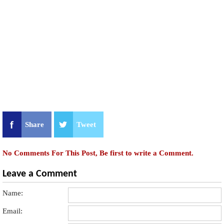
Share
Tweet
No Comments For This Post, Be first to write a Comment.
Leave a Comment
Name:
Email: