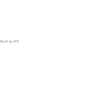
Thu 01 Jan 1970