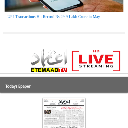
UPI Transactions Hit Record Rs 29.9 Lakh Crore in May...
Todays Epaper