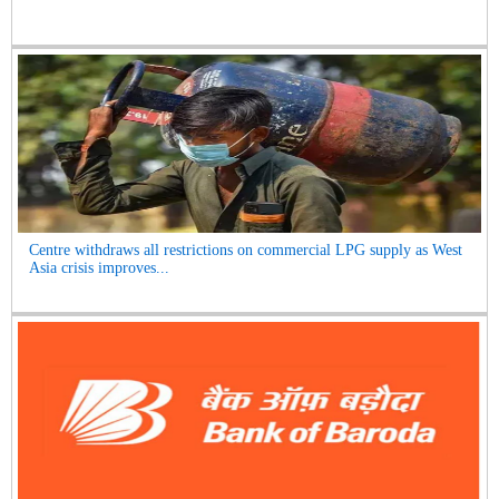
Centre withdraws all restrictions on commercial LPG supply as West
Asia crisis improves...