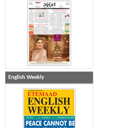
English Weekly