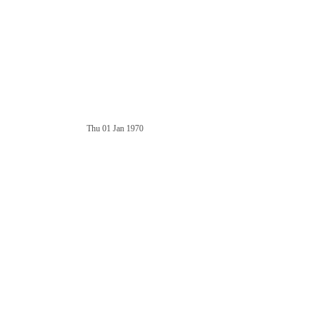
Thu 01 Jan 1970