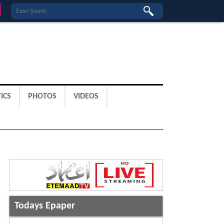
ICS
PHOTOS
VIDEOS
Todays Epaper