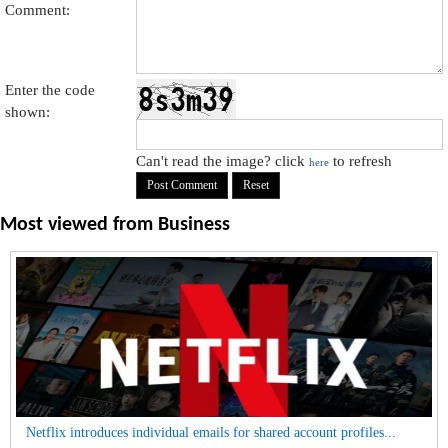
Comment:
Enter the code
shown:
Can't read the image? click
to refresh
here
Most viewed from
Business
Netflix introduces individual emails for shared account profiles...