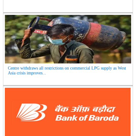
Centre withdraws all restrictions on commercial LPG supply as West
Asia crisis improves...