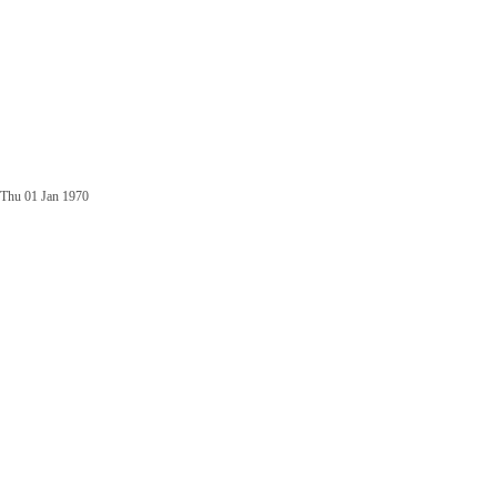
Thu 01 Jan 1970