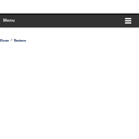
Menu
>
Home
Business