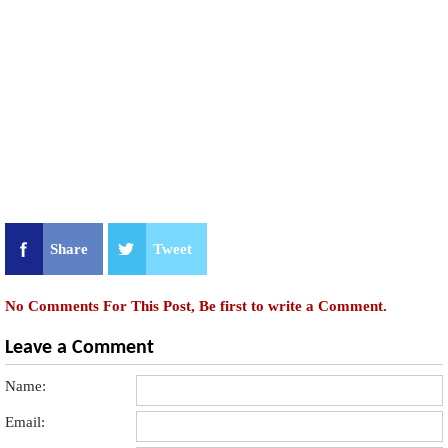
Share
Tweet
No Comments For This Post, Be first to write a Comment.
Leave a Comment
Name:
Email: