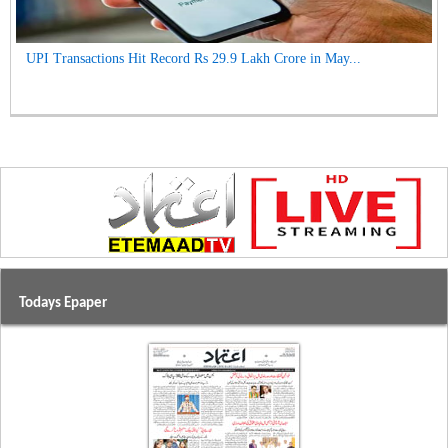
UPI Transactions Hit Record Rs 29.9 Lakh Crore in May...
Todays Epaper