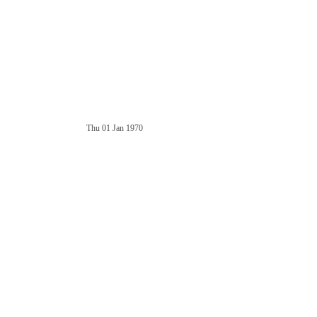
Thu 01 Jan 1970