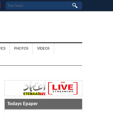
ICS
PHOTOS
VIDEOS
Todays Epaper