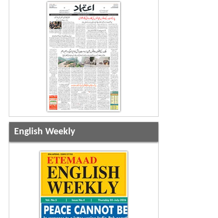
English Weekly