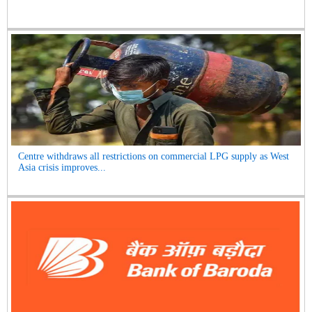
Centre withdraws all restrictions on commercial LPG supply as West
Asia crisis improves...