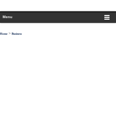
Menu
>
Home
Business