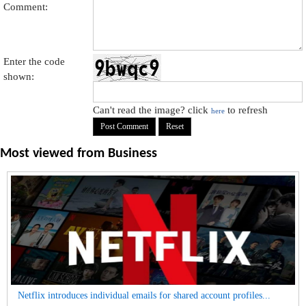
Comment:
Enter the code
shown:
Can't read the image? click
to refresh
here
Most viewed from
Business
Netflix introduces individual emails for shared account profiles...