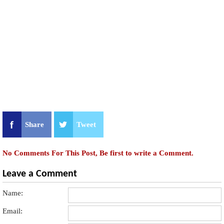
Share
Tweet
No Comments For This Post, Be first to write a Comment.
Leave a Comment
Name:
Email: