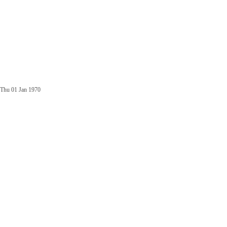
Thu 01 Jan 1970