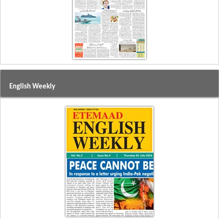
English Weekly