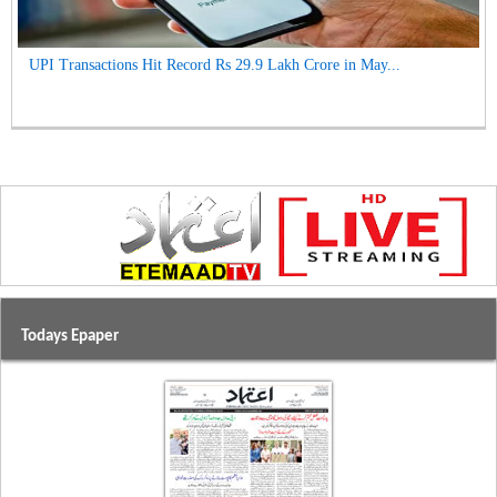
UPI Transactions Hit Record Rs 29.9 Lakh Crore in May...
Todays Epaper