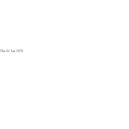
Thu 01 Jan 1970