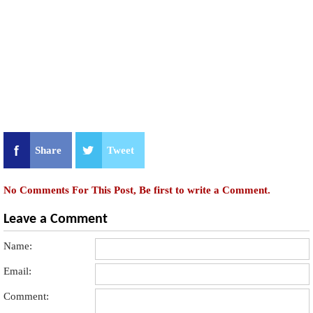
Share
Tweet
No Comments For This Post, Be first to write a Comment.
Leave a Comment
Name:
Email:
Comment: