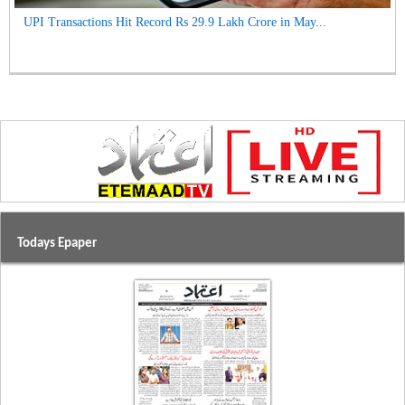
UPI Transactions Hit Record Rs 29.9 Lakh Crore in May...
Todays Epaper