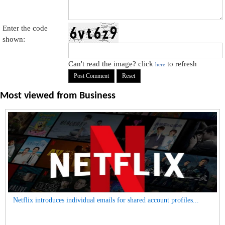
Enter the code
shown:
Can't read the image? click
to refresh
here
Most viewed from
Business
Netflix introduces individual emails for shared account profiles...