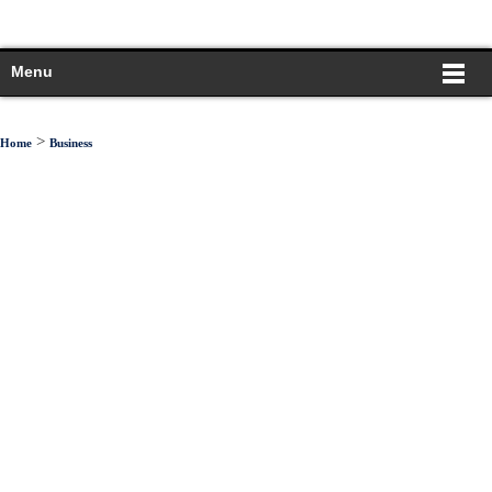
Menu
>
Home
Business