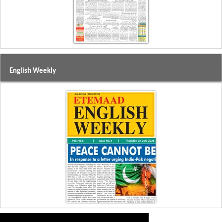
English Weekly