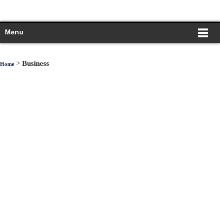
Menu
>
Business
Home