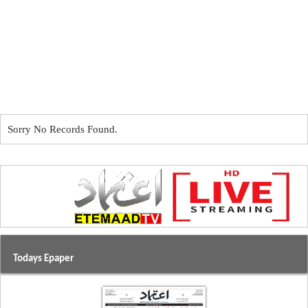
Sorry No Records Found.
Todays Epaper