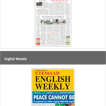
English Weekly