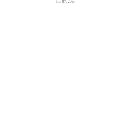
Jun 07, 2026