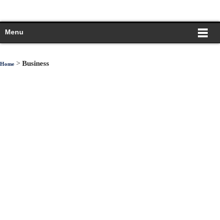
Menu
>
Business
Home