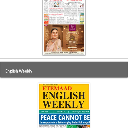
English Weekly