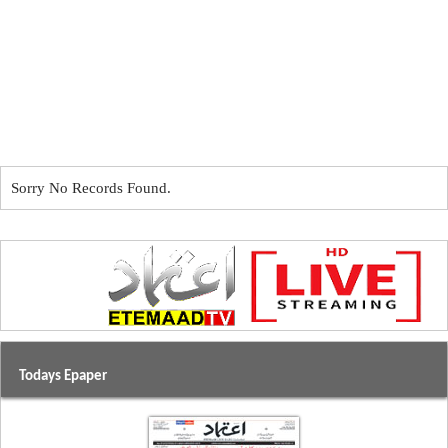
Sorry No Records Found.
Todays Epaper