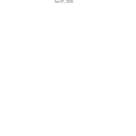
Jun 07, 2026