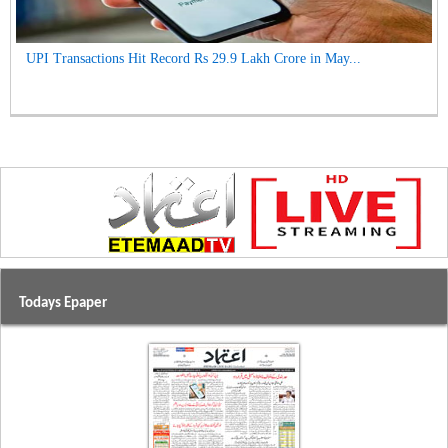
UPI Transactions Hit Record Rs 29.9 Lakh Crore in May...
Todays Epaper