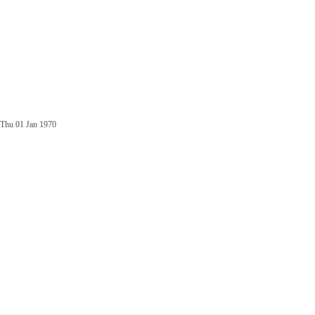
Thu 01 Jan 1970