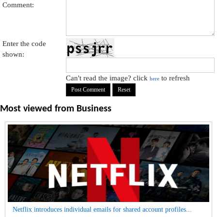
Comment:
Enter the code
shown:
Can't read the image? click
to refresh
here
Most viewed from
Business
Netflix introduces individual emails for shared account profiles...