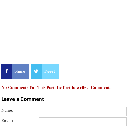
Share
Tweet
No Comments For This Post, Be first to write a Comment.
Leave a Comment
Name:
Email: