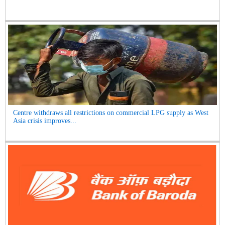
Centre withdraws all restrictions on commercial LPG supply as West
Asia crisis improves...