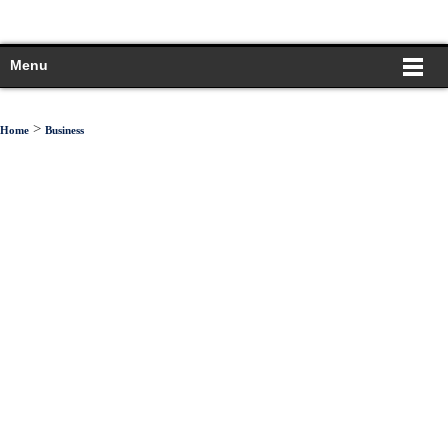
Menu
>
Home
Business