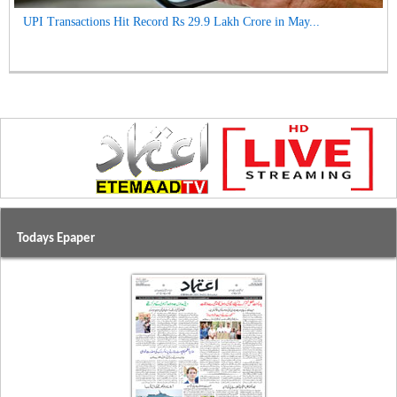
UPI Transactions Hit Record Rs 29.9 Lakh Crore in May...
Todays Epaper