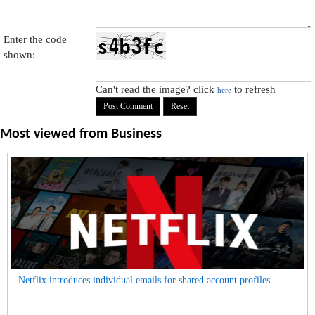
Enter the code
shown:
Can't read the image? click
to refresh
here
Most viewed from
Business
Netflix introduces individual emails for shared account profiles...