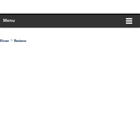
Menu
>
Home
Business