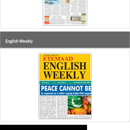
English Weekly