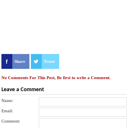
Share
Tweet
No Comments For This Post, Be first to write a Comment.
Leave a Comment
Name:
Email:
Comment: