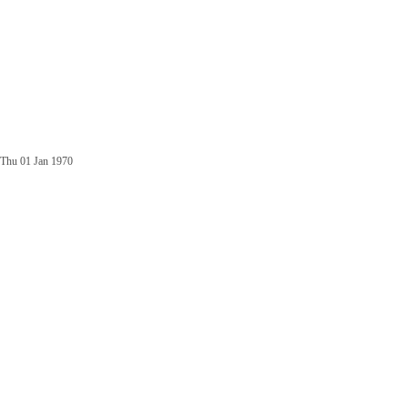
Thu 01 Jan 1970