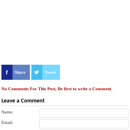
Share
Tweet
No Comments For This Post, Be first to write a Comment.
Leave a Comment
Name:
Email: