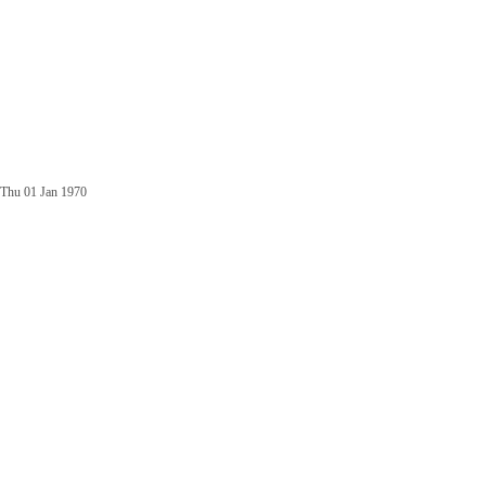
Thu 01 Jan 1970