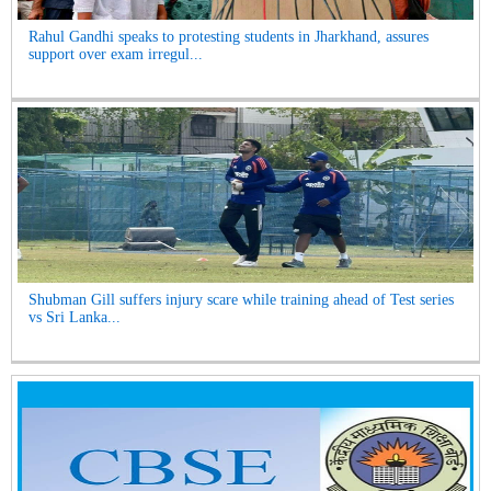
Rahul Gandhi speaks to protesting students in Jharkhand, assures
support over exam irregul...
Shubman Gill suffers injury scare while training ahead of Test series
vs Sri Lanka...