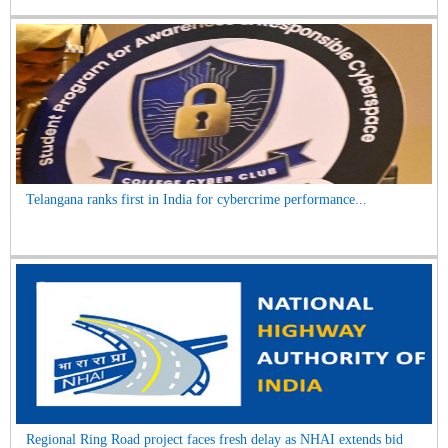
Telangana ranks first in India for cybercrime performance...
Regional Ring Road project faces fresh delay as NHAI extends bid