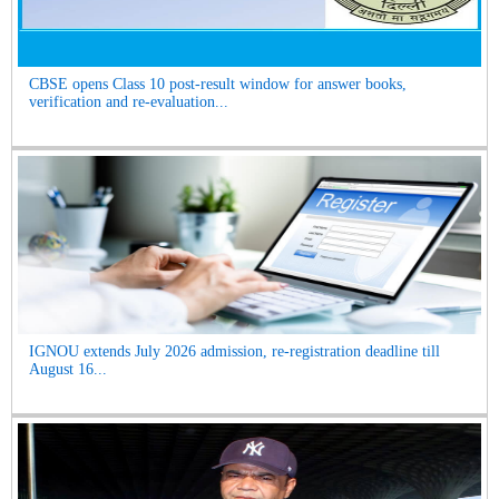
CBSE opens Class 10 post-result window for answer books,
verification and re-evaluation...
IGNOU extends July 2026 admission, re-registration deadline till
August 16...