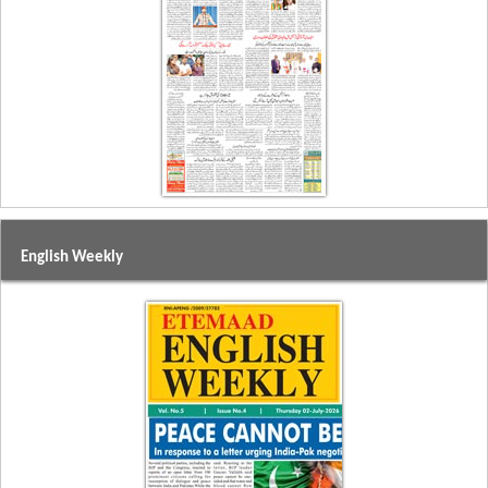
English Weekly