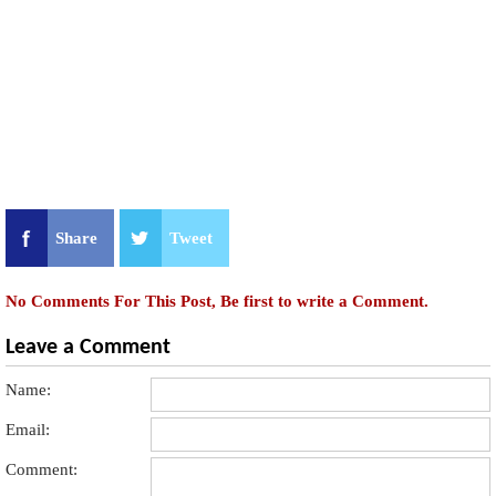
Share
Tweet
No Comments For This Post, Be first to write a Comment.
Leave a Comment
Name:
Email:
Comment: