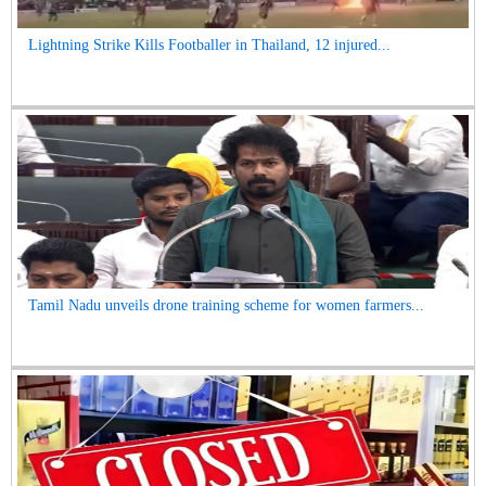
Lightning Strike Kills Footballer in Thailand, 12 injured...
Tamil Nadu unveils drone training scheme for women farmers...