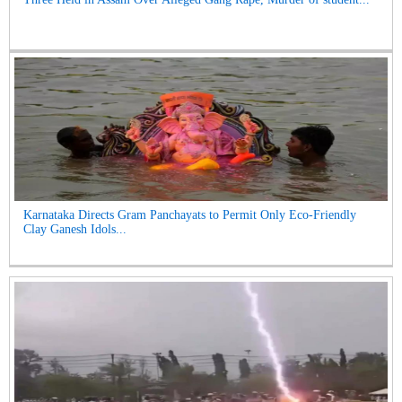
Karnataka Directs Gram Panchayats to Permit Only Eco-Friendly
Clay Ganesh Idols...