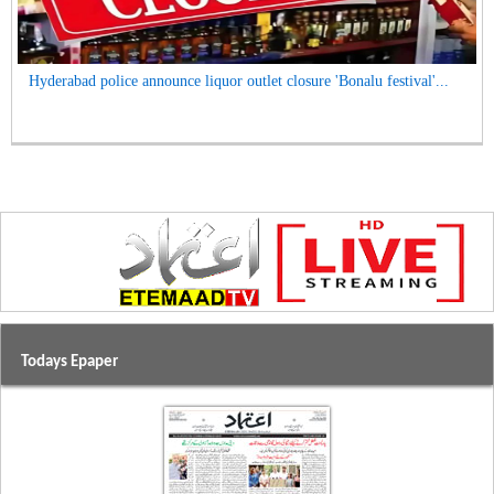
Hyderabad police announce liquor outlet closure 'Bonalu festival'...
Todays Epaper