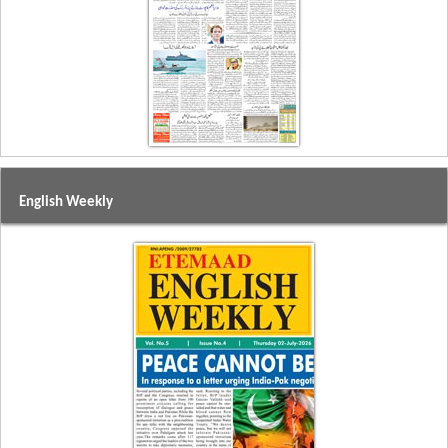
English Weekly