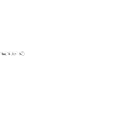
Thu 01 Jan 1970