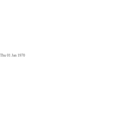
Thu 01 Jan 1970