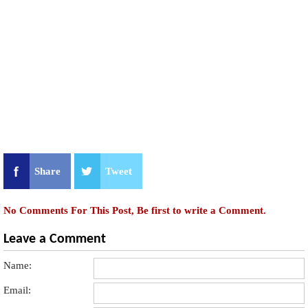
Share
Tweet
No Comments For This Post, Be first to write a Comment.
Leave a Comment
Name:
Email: