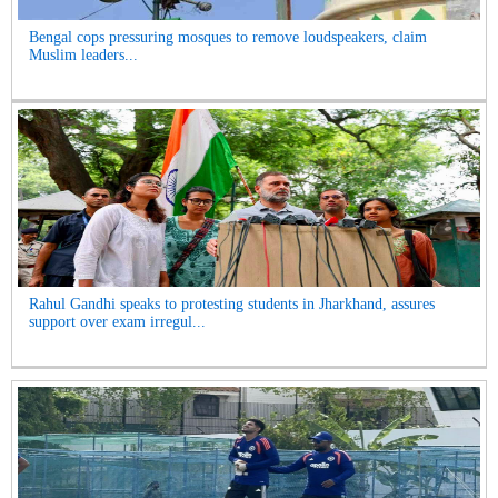
Bengal cops pressuring mosques to remove loudspeakers, claim
Muslim leaders...
Rahul Gandhi speaks to protesting students in Jharkhand, assures
support over exam irregul...