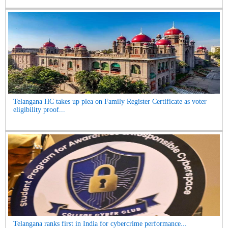
Telangana HC takes up plea on Family Register Certificate as voter
eligibility proof...
Telangana ranks first in India for cybercrime performance...