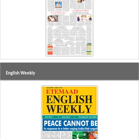
English Weekly