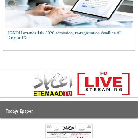
IGNOU extends July 2026 admission, re-registration deadline till
August 16...
Todays Epaper