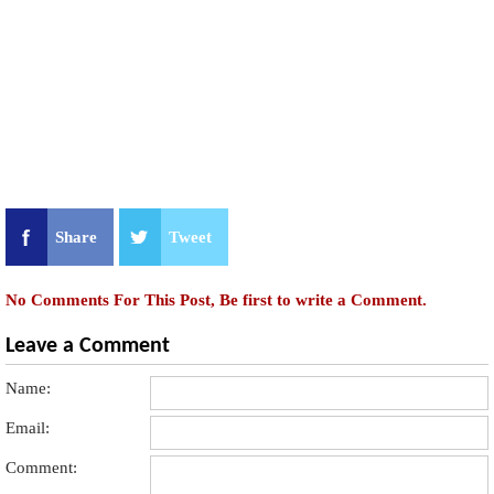
Share
Tweet
No Comments For This Post, Be first to write a Comment.
Leave a Comment
Name:
Email:
Comment: