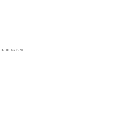
Thu 01 Jan 1970