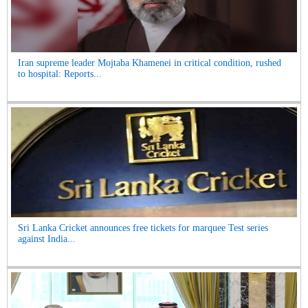
Iran supreme leader Mojtaba Khamenei in critical condition, rushed
to hospital: Reports...
Sri Lanka Cricket announces free tickets for marquee Test series
against India...