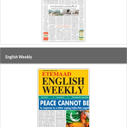
English Weekly