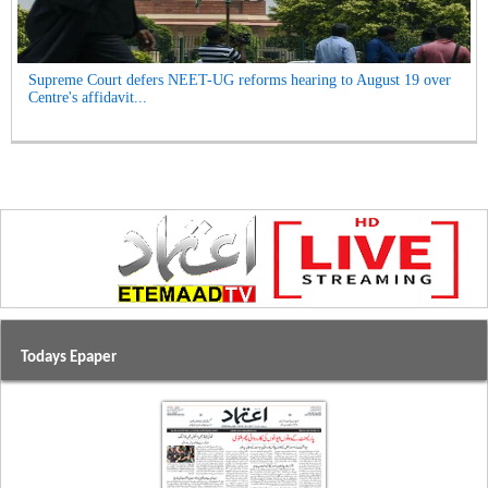
Supreme Court defers NEET-UG reforms hearing to August 19 over
Centre's affidavit...
Todays Epaper