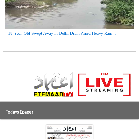
18-Year-Old Swept Away in Delhi Drain Amid Heavy Rain...
Todays Epaper