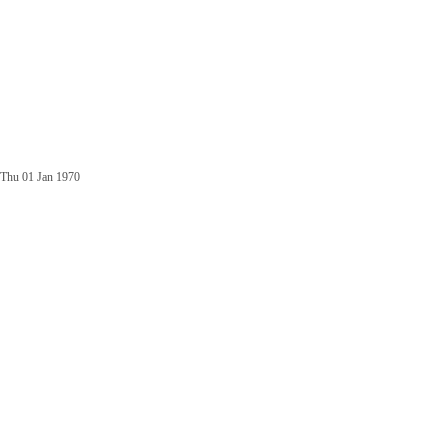
Thu 01 Jan 1970