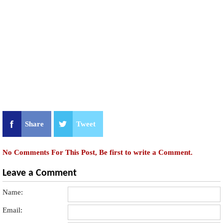
Share
Tweet
No Comments For This Post, Be first to write a Comment.
Leave a Comment
Name:
Email: