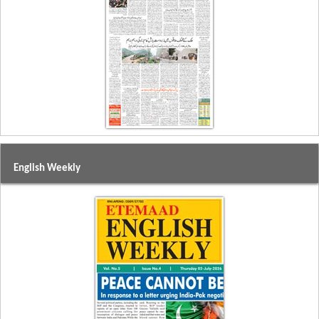
English Weekly