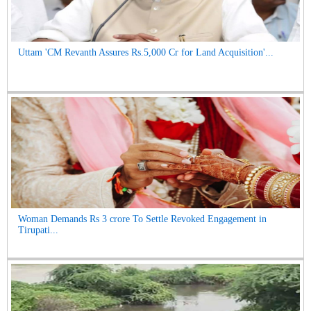
Uttam 'CM Revanth Assures Rs.5,000 Cr for Land Acquisition'...
Woman Demands Rs 3 crore To Settle Revoked Engagement in
Tirupati...