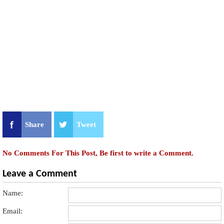
Share
Tweet
No Comments For This Post, Be first to write a Comment.
Leave a Comment
Name:
Email: