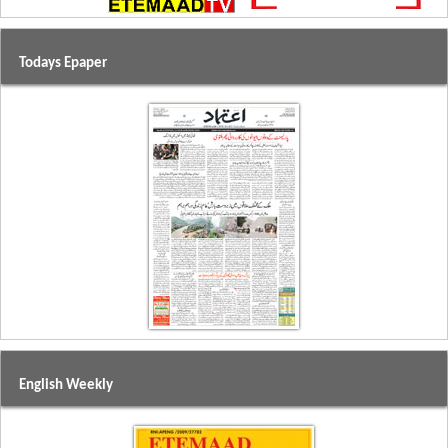
Todays Epaper
English Weekly