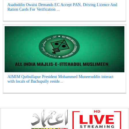
Asaduddin Owaisi Demands EC Accept PAN, Driving Licence And
Ration Cards For Verification ...
AIMIM Qutbullapur President Mohammed Muneeruddin interact
with locals of Bachupally reside...