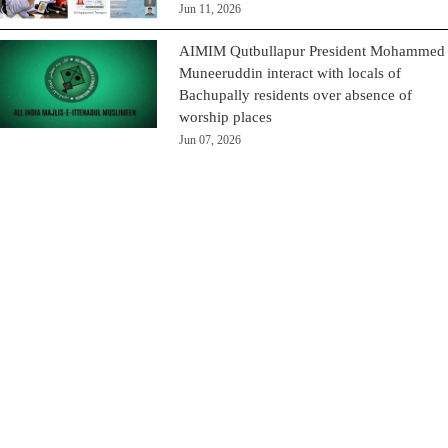
Jun 11, 2026
AIMIM Qutbullapur President Mohammed
Muneeruddin interact with locals of
Bachupally residents over absence of
worship places
Jun 07, 2026