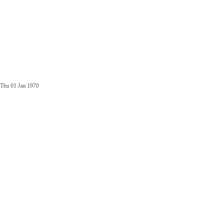
Thu 01 Jan 1970