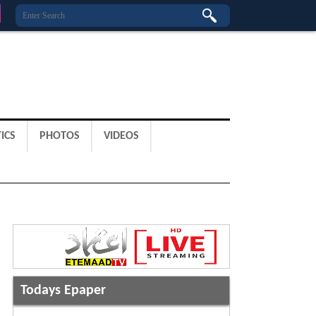
ICS
PHOTOS
VIDEOS
Todays Epaper