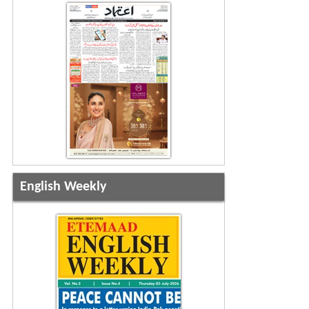
English Weekly