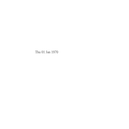
Thu 01 Jan 1970