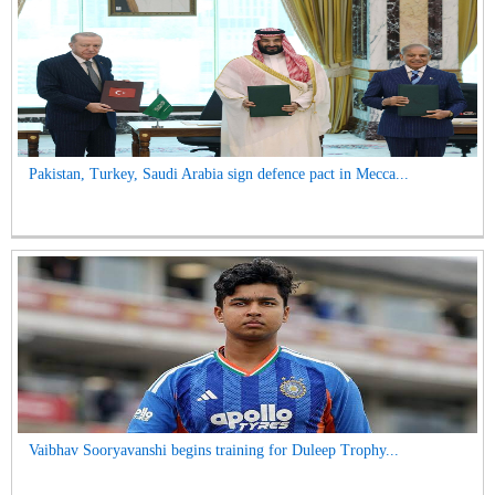
Pakistan, Turkey, Saudi Arabia sign defence pact in Mecca...
Vaibhav Sooryavanshi begins training for Duleep Trophy...