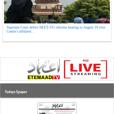
Supreme Court defers NEET-UG reforms hearing to August 19 over
Centre's affidavit...
Todays Epaper