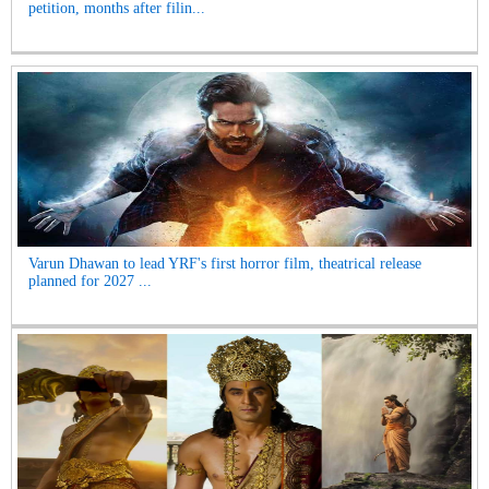
petition, months after filin...
Varun Dhawan to lead YRF's first horror film, theatrical release
planned for 2027 ...