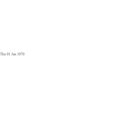
Thu 01 Jan 1970