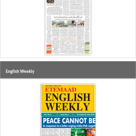
English Weekly