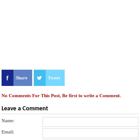
Share
Tweet
No Comments For This Post, Be first to write a Comment.
Leave a Comment
Name:
Email: