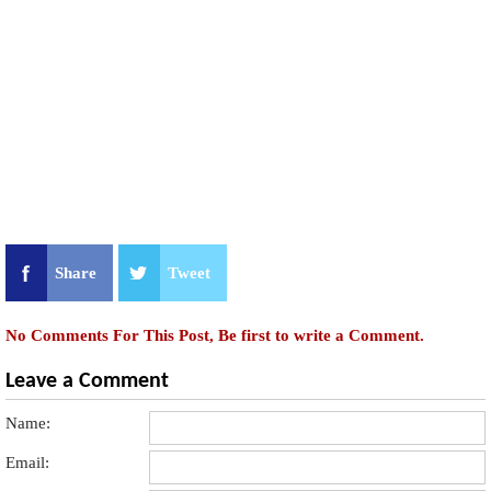
Share
Tweet
No Comments For This Post, Be first to write a Comment.
Leave a Comment
Name:
Email: