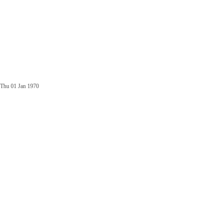
Thu 01 Jan 1970