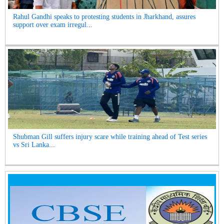
Rahul Gandhi speaks to protesting students in Jharkhand, assures
support over exam irregul...
Shubman Gill suffers injury scare while training ahead of Test series
vs Sri Lanka...