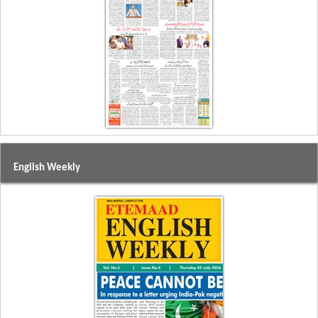
English Weekly