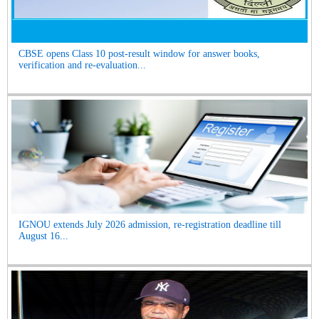
CBSE opens Class 10 post-result window for answer books,
verification and re-evaluation...
IGNOU extends July 2026 admission, re-registration deadline till
August 16...