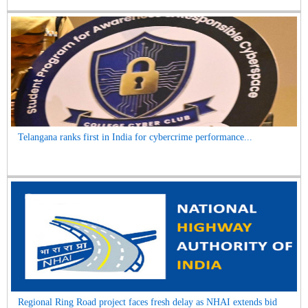
Telangana ranks first in India for cybercrime performance...
Regional Ring Road project faces fresh delay as NHAI extends bid