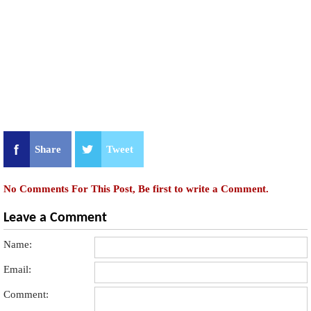
Share
Tweet
No Comments For This Post, Be first to write a Comment.
Leave a Comment
Name:
Email:
Comment: