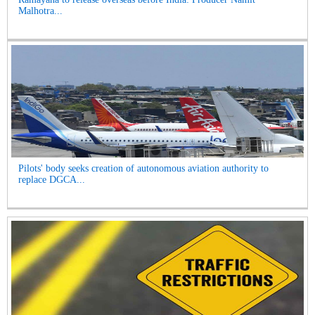
Malhotra...
Pilots' body seeks creation of autonomous aviation authority to
replace DGCA...