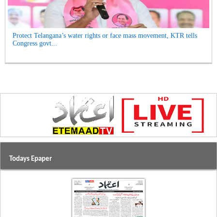
Protect Telangana’s water rights or face mass movement, KTR tells
Congress govt...
Todays Epaper