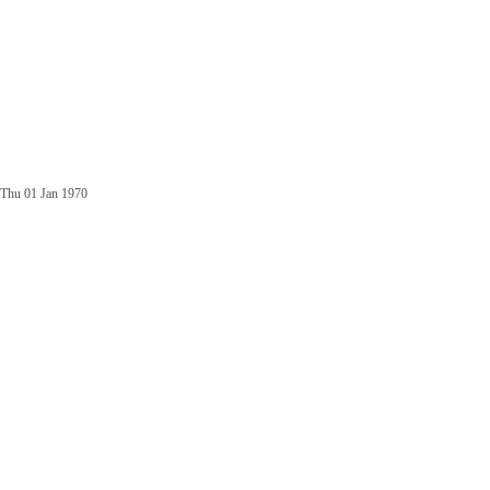
Thu 01 Jan 1970