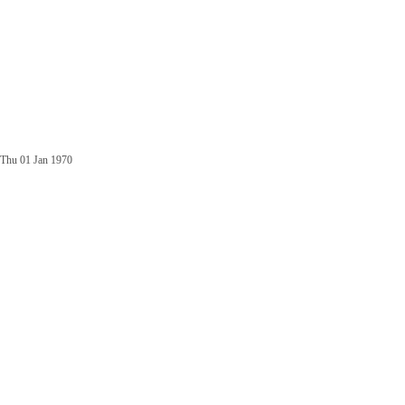
Thu 01 Jan 1970