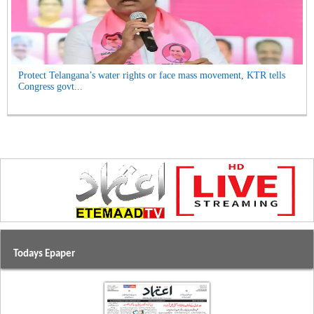
Protect Telangana’s water rights or face mass movement, KTR tells
Congress govt...
Todays Epaper