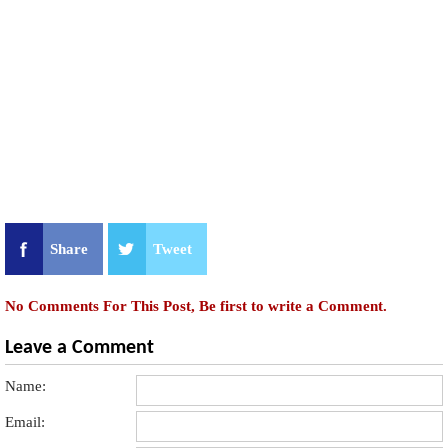
Share
Tweet
No Comments For This Post, Be first to write a Comment.
Leave a Comment
Name:
Email: