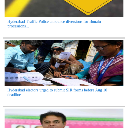
Hyderabad Traffic Police announce diversions for Bonalu
processions...
Hyderabad electors urged to submit SIR forms before Aug 10
deadline...