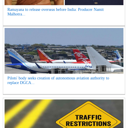
Ramayana to release overseas before India: Producer Namit
Malhotra...
Pilots' body seeks creation of autonomous aviation authority to
replace DGCA...