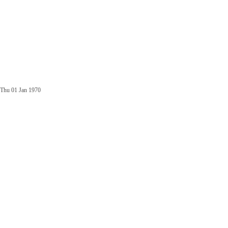
Thu 01 Jan 1970