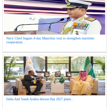
Navy Chief begans 4-day Mauritius visit to strengthen maritime
cooperation...
India And Saudi Arabia discuss Haj 2027 plans...