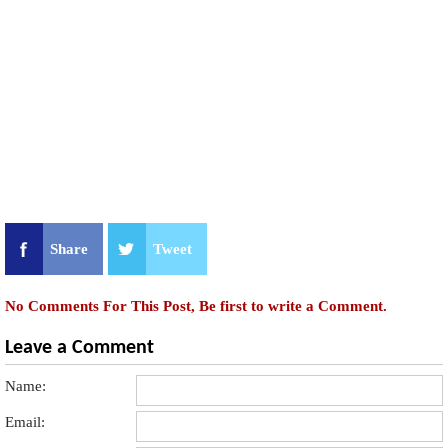
Share
Tweet
No Comments For This Post, Be first to write a Comment.
Leave a Comment
Name:
Email: