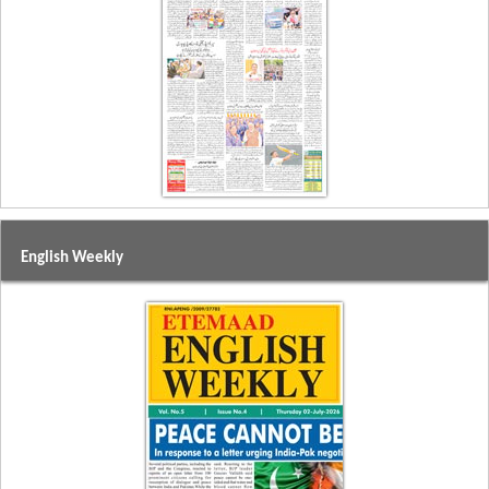
English Weekly