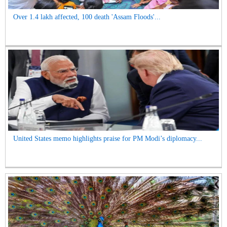
Over 1.4 lakh affected, 100 death 'Assam Floods'...
United States memo highlights praise for PM Modi’s diplomacy...