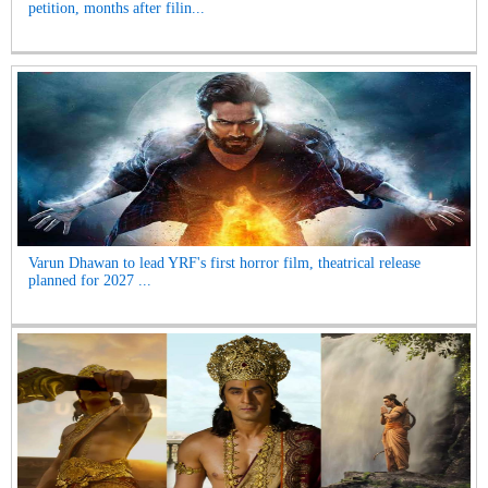
petition, months after filin...
Varun Dhawan to lead YRF's first horror film, theatrical release
planned for 2027 ...