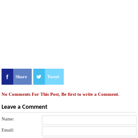
Share
Tweet
No Comments For This Post, Be first to write a Comment.
Leave a Comment
Name:
Email: