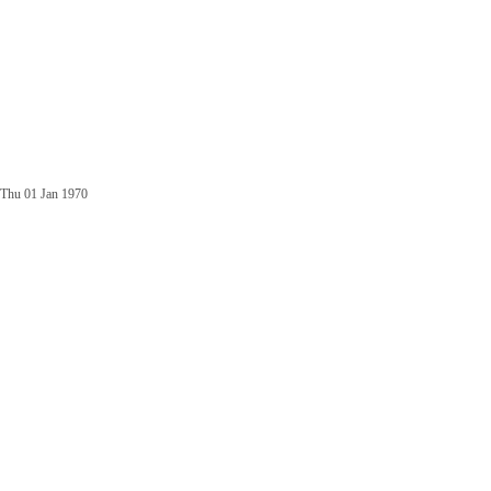
Thu 01 Jan 1970