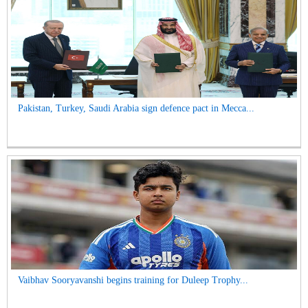
Pakistan, Turkey, Saudi Arabia sign defence pact in Mecca...
Vaibhav Sooryavanshi begins training for Duleep Trophy...