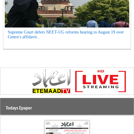
Supreme Court defers NEET-UG reforms hearing to August 19 over
Centre's affidavit...
Todays Epaper