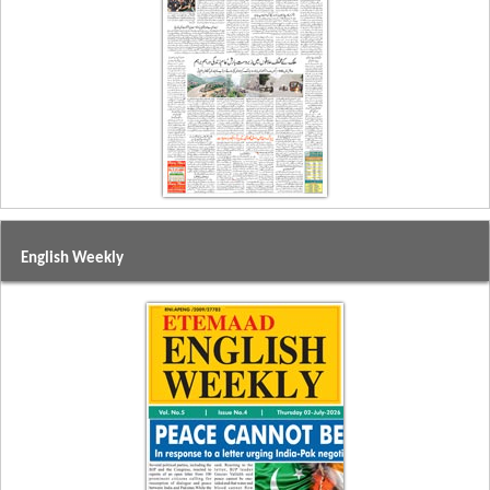
English Weekly