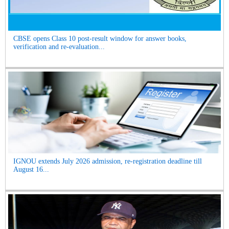
CBSE opens Class 10 post-result window for answer books,
verification and re-evaluation...
IGNOU extends July 2026 admission, re-registration deadline till
August 16...