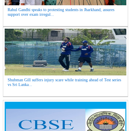
Rahul Gandhi speaks to protesting students in Jharkhand, assures
support over exam irregul...
Shubman Gill suffers injury scare while training ahead of Test series
vs Sri Lanka...