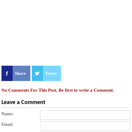
Share
Tweet
No Comments For This Post, Be first to write a Comment.
Leave a Comment
Name:
Email: