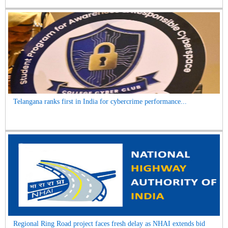
Telangana ranks first in India for cybercrime performance...
Regional Ring Road project faces fresh delay as NHAI extends bid