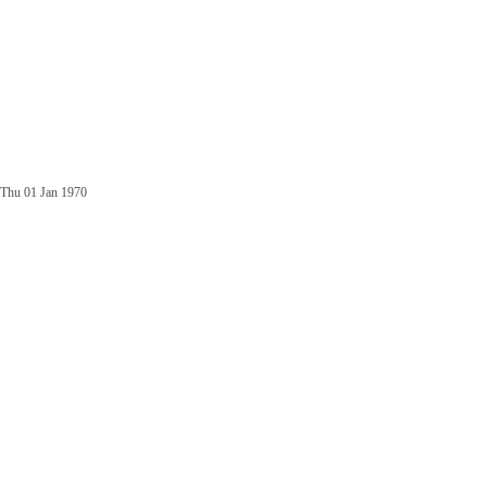
Thu 01 Jan 1970