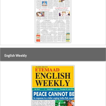
English Weekly