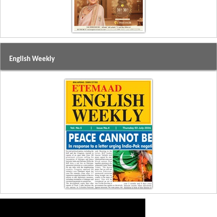
English Weekly