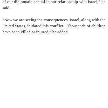
of our diplomatic capital in our relationship with Israel,” he
said.
“Now we are seeing the consequences. Israel, along with the
United States, initiated this conflict... Thousands of children
have been killed or injured,” he added.