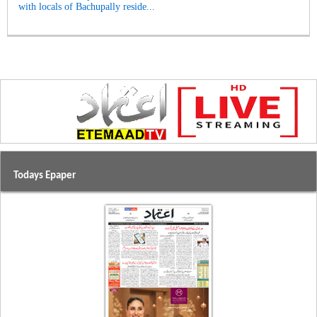
with locals of Bachupally reside...
Todays Epaper