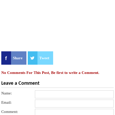
Share
Tweet
No Comments For This Post, Be first to write a Comment.
Leave a Comment
Name:
Email:
Comment: