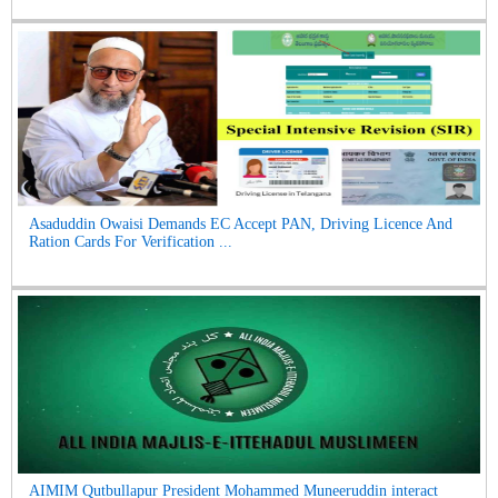
Asaduddin Owaisi Demands EC Accept PAN, Driving Licence And
Ration Cards For Verification ...
AIMIM Qutbullapur President Mohammed Muneeruddin interact