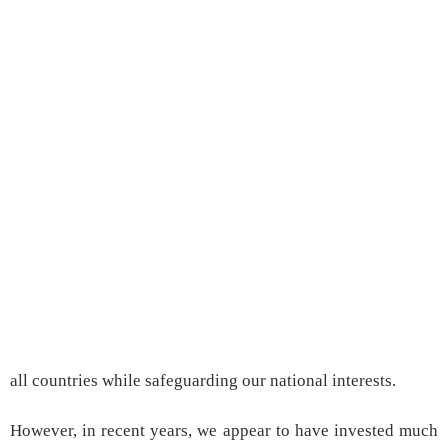
all countries while safeguarding our national interests.
However, in recent years, we appear to have invested much