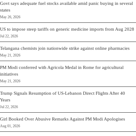
Govt says adequate fuel stocks available amid panic buying in several
states
May 26, 2026
US to impose steep tariffs on generic medicine imports from Aug 2028
Jul 22, 2026
Telangana chemists join nationwide strike against online pharmacies
May 21, 2026
PM Modi conferred with Agricola Medal in Rome for agricultural
initiatives
May 21, 2026
Trump Signals Resumption of US-Lebanon Direct Flights After 40
Years
Jul 22, 2026
Girl Booked Over Abusive Remarks Against PM Modi Apologises
Aug 01, 2026