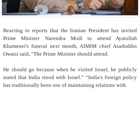
Reacting to reports that the Iranian President has invited
Prime Minister Narendra Modi to attend Ayatollah
Khamenei's funeral next month, AIMIM chief Asaduddin
Owaisi said, "The Prime Minister should attend.
He should go because when he visited Israel, he publicly
stated that India stood with Israel.” “India's foreign policy
has traditionally been one of maintaining relations with