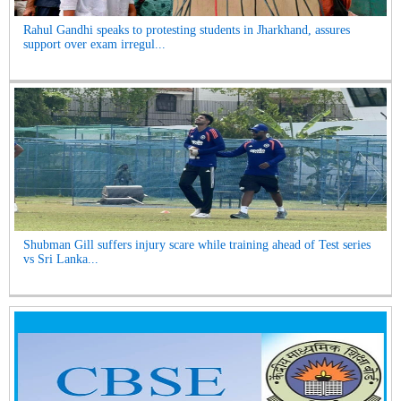
Rahul Gandhi speaks to protesting students in Jharkhand, assures
support over exam irregul...
Shubman Gill suffers injury scare while training ahead of Test series
vs Sri Lanka...