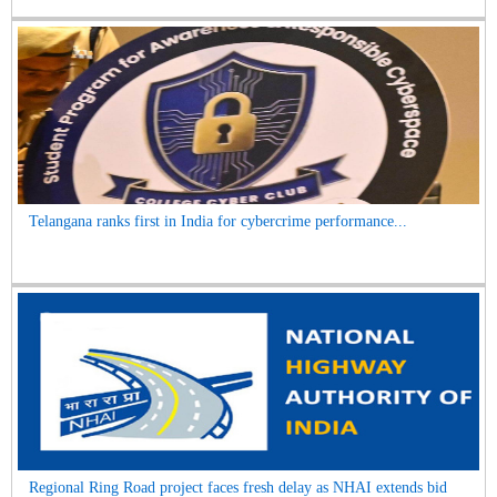
Telangana ranks first in India for cybercrime performance...
Regional Ring Road project faces fresh delay as NHAI extends bid