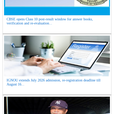
CBSE opens Class 10 post-result window for answer books,
verification and re-evaluation...
IGNOU extends July 2026 admission, re-registration deadline till
August 16...