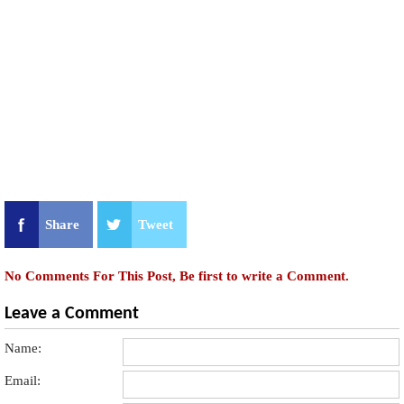
Share
Tweet
No Comments For This Post, Be first to write a Comment.
Leave a Comment
Name:
Email: