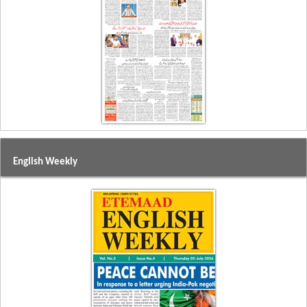
English Weekly