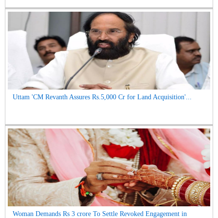
Uttam 'CM Revanth Assures Rs.5,000 Cr for Land Acquisition'...
Woman Demands Rs 3 crore To Settle Revoked Engagement in