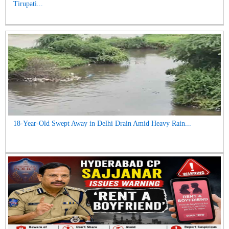
Tirupati...
18-Year-Old Swept Away in Delhi Drain Amid Heavy Rain...