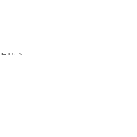
Thu 01 Jan 1970