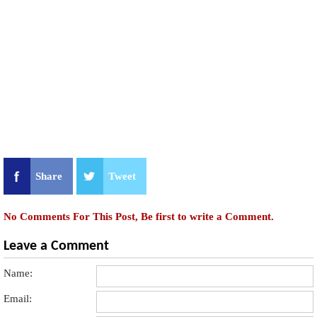
Share
Tweet
No Comments For This Post, Be first to write a Comment.
Leave a Comment
Name:
Email: