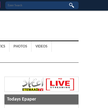
ICS
PHOTOS
VIDEOS
Todays Epaper