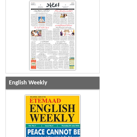
English Weekly