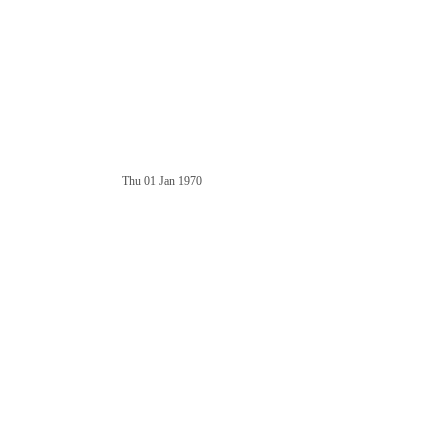
Thu 01 Jan 1970