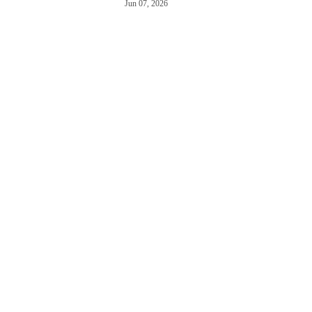
Jun 07, 2026