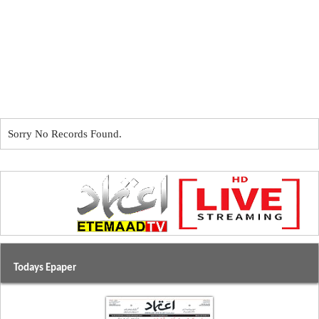
Sorry No Records Found.
Todays Epaper