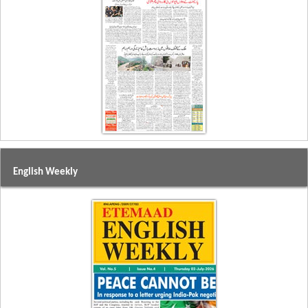
English Weekly